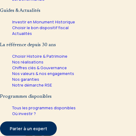
Guides & Actualités
Investir en Monument Historique
Choisir le bon dispositif fiscal
Actualités
La référence depuis 30 ans
Choisir Histoire & Patrimoine
Nos réalisations
Chiffres clés & Gouvernance
Nos valeurs & nos engagements
Nos garanties
Notre démarche RSE
Programmes disponibles
Tous les programmes disponibles
Où investir ?
Parler à un expert