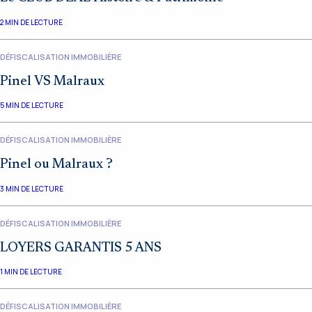
2
MIN DE LECTURE
DÉFISCALISATION IMMOBILIÈRE
Pinel VS Malraux
5
MIN DE LECTURE
DÉFISCALISATION IMMOBILIÈRE
Pinel ou Malraux ?
3
MIN DE LECTURE
DÉFISCALISATION IMMOBILIÈRE
LOYERS GARANTIS 5 ANS
1
MIN DE LECTURE
DÉFISCALISATION IMMOBILIÈRE