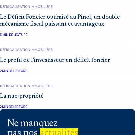
DÉFISCALISATION IMMOBILIÈRE
Le Déficit Foncier optimisé au Pinel, un double
mécanisme fiscal puissant et avantageux
3
MIN DE LECTURE
DÉFISCALISATION IMMOBILIÈRE
Le profil de l'investisseur en déficit foncier
2
MIN DE LECTURE
DÉFISCALISATION IMMOBILIÈRE
La nue-propriété
2
MIN DE LECTURE
Ne manquez
pas nos
actualités