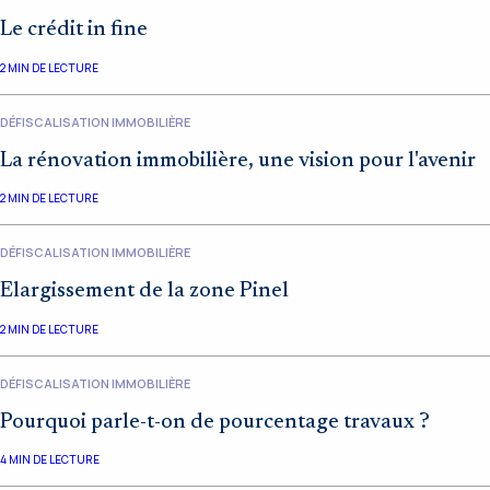
Le crédit in fine
2
MIN DE LECTURE
DÉFISCALISATION IMMOBILIÈRE
La rénovation immobilière, une vision pour l'avenir
2
MIN DE LECTURE
DÉFISCALISATION IMMOBILIÈRE
Elargissement de la zone Pinel
2
MIN DE LECTURE
DÉFISCALISATION IMMOBILIÈRE
Pourquoi parle-t-on de pourcentage travaux ?
4
MIN DE LECTURE