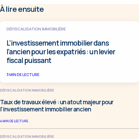
À lire ensuite
DÉFISCALISATION IMMOBILIÈRE
L’investissement immobilier dans
l’ancien pour les expatriés : un levier
fiscal puissant
3
MIN DE LECTURE
DÉFISCALISATION IMMOBILIÈRE
Taux de travaux élevé : un atout majeur pour
l'investissement immobilier ancien
4
MIN DE LECTURE
DÉFISCALISATION IMMOBILIÈRE