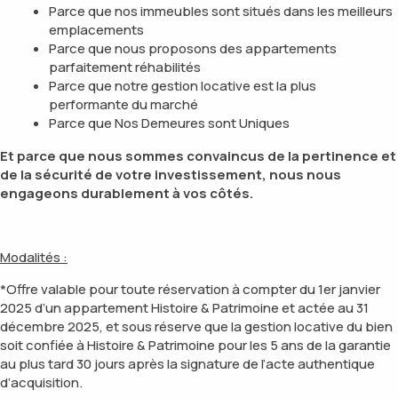
Parce que
nos immeubles sont situés dans les meilleurs
emplacements
Parce que
nous proposons des appartements
parfaitement réhabilités
Parce que
notre gestion locative est la plus
performante du marché
Parce que
Nos Demeures sont Uniques
Et parce que nous sommes convaincus de la pertinence et
de la sécurité de votre investissement, nous nous
engageons durablement à vos côtés.
Modalités :
*Offre valable pour toute réservation à compter du 1er janvier
2025 d’un appartement Histoire & Patrimoine et actée au 31
décembre 2025, et sous réserve que la gestion locative du bien
soit confiée à Histoire & Patrimoine pour les 5 ans de la garantie
au plus tard 30 jours après la signature de l’acte authentique
d’acquisition.