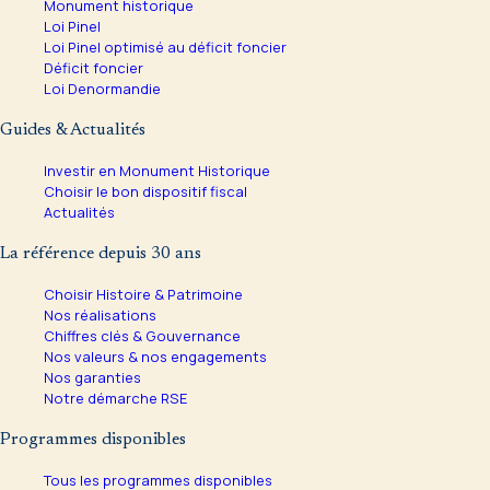
Monument historique
Loi Pinel
Loi Pinel optimisé au déficit foncier
Déficit foncier
Loi Denormandie
Guides & Actualités
Investir en Monument Historique
Choisir le bon dispositif fiscal
Actualités
La référence depuis 30 ans
Choisir Histoire & Patrimoine
Nos réalisations
Chiffres clés & Gouvernance
Nos valeurs & nos engagements
Nos garanties
Notre démarche RSE
Programmes disponibles
Tous les programmes disponibles