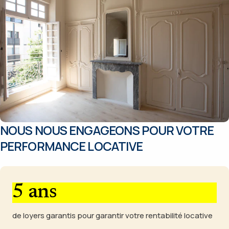
NOUS NOUS ENGAGEONS
POUR VOTRE
PERFORMANCE LOCATIVE
5 ans
de loyers garantis pour garantir votre rentabilité locative