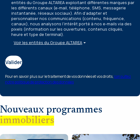
entités du Groupe ALTAREA exploitant différentes marques par
les différents canaux
(e-mail, téléphone, SMS, messagerie
instantanée, réseaux sociaux)
. Afin d’adapter et
personnaliser nos communications
(contenu, fréquence,
canaux)
, nous analysons l’intérêt porté à nos e-mails via des
pixels
(information sur les ouvertures, contenus cliqués,
heure et type de terminal)
.
Voir les entités du Groupe ALTAREA
Valider
Pour en savoir plus sur le traitement de vos données et vos droits,
consultez
notre politique de protection des données
Nouveaux programmes
immobiliers