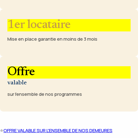
1er locataire
Mise en place garantie en moins de 3 mois
Offre
valable
sur l'ensemble de nos programmes
⭐
OFFRE VALABLE SUR L'ENSEMBLE DE NOS DEMEURES