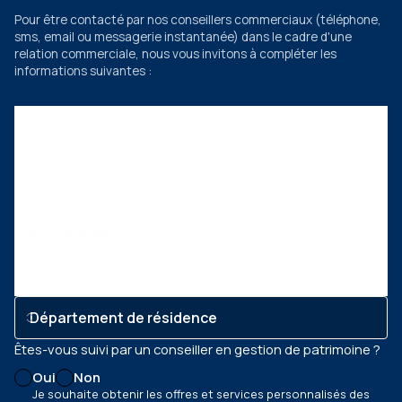
Pour être contacté par nos conseillers commerciaux
(téléphone,
sms, email ou messagerie instantanée)
dans le cadre d'une
relation commerciale, nous vous invitons à compléter les
informations suivantes :
Nom
Prénom
Adresse email
Téléphone
Êtes-vous suivi par un conseiller en gestion de patrimoine ?
Oui
Non
Je souhaite obtenir les offres et services personnalisés des