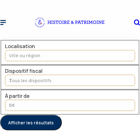
Réduisez vos impôts grâce à l'investissement immobilier avec le dispositif Monument Historique ou Malraux !
Localisation
Dispositif fiscal
À partir de
Afficher les résultats