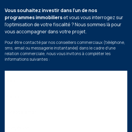
Vous souhaitez investir dans l'un de nos
programmes immobiliers
et vous vous interrogez sur
l'optimisation de votre fiscalité ? Nous sommes là pour
vous accompagner dans votre projet.
Pour être contacté par nos conseillers commerciaux
(téléphone,
sms, email ou messagerie instantanée)
dans le cadre d'une
relation commerciale, nous vous invitons à compléter les
informations suivantes :
Nom
Prénom
Adresse email
Téléphone