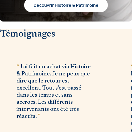
Découvrir Histoire & Patrimoine
Témoignages
J'ai fait un achat via Histoire
& Patrimoine. Je ne peux que
dire que le retour est
excellent. Tout s'est passé
dans les temps et sans
accrocs. Les différents
intervenants ont été très
réactifs.