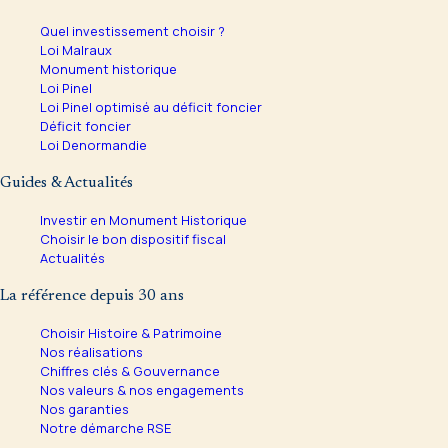
Quel investissement choisir ?
Loi Malraux
Monument historique
Loi Pinel
Loi Pinel optimisé au déficit foncier
Déficit foncier
Loi Denormandie
Guides & Actualités
Investir en Monument Historique
Choisir le bon dispositif fiscal
Actualités
La référence depuis 30 ans
Choisir Histoire & Patrimoine
Nos réalisations
Chiffres clés & Gouvernance
Nos valeurs & nos engagements
Nos garanties
Notre démarche RSE