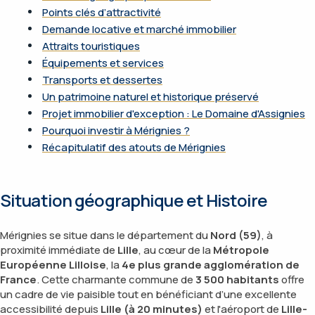
Points clés d’attractivité
Demande locative et marché immobilier
Attraits touristiques
Équipements et services
Transports et dessertes
Un patrimoine naturel et historique préservé
Projet immobilier d'exception : Le Domaine d'Assignies
Pourquoi investir à Mérignies ?
Récapitulatif des atouts de Mérignies
Situation géographique et Histoire
Mérignies se situe dans le département du
Nord (59)
, à
proximité immédiate de
Lille
, au cœur de la
Métropole
Européenne Lilloise
, la
4e plus grande agglomération de
France
. Cette charmante commune de
3 500 habitants
offre
un cadre de vie paisible tout en bénéficiant d’une excellente
accessibilité depuis
Lille (à 20 minutes)
et l'aéroport de
Lille-