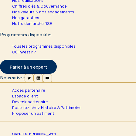
Nos réalisations
Chiffres clés & Gouvernance
Nos valeurs & nos engagements
Nos garanties
Notre démarche RSE
Programmes disponibles
Tous les programmes disponibles
Où investir ?
Parler à un expert
Nous suivre
Accès partenaire
Espace client
Devenir partenaire
Postulez chez Histoire & Patrimoine
Proposer un bâtiment
CRÉDITS: BREAKING_WEB