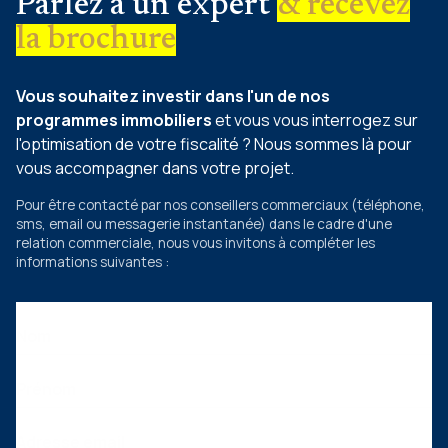
Parlez à un expert
& recevez
la brochure
Vous souhaitez investir dans l'un de nos
programmes immobiliers
et vous vous interrogez sur
l'optimisation de votre fiscalité ? Nous sommes là pour
vous accompagner dans votre projet.
Pour être contacté par nos conseillers commerciaux
(téléphone,
sms, email ou messagerie instantanée)
dans le cadre d'une
relation commerciale, nous vous invitons à compléter les
informations suivantes :
Nom
Prénom
Adresse email