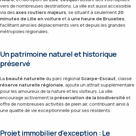
vers de nombreuses destinations. La ville est aussi accessible
via des
axes routiers majeurs
, se situant à seulement
20
minutes de Lille en voiture
et à
une heure de Bruxelles
,
facilitant ainsi les déplacements vers et depuis les grandes
métropoles régionales.
Un patrimoine naturel et historique
préservé
La
beauté naturelle
du parc régional
Scarpe-Escaut
, classé
réserve naturelle régionale
, ajoute un attrait supplémentaire
pour les amoureux de la nature et les visiteurs. La ville
encourage activement la
préservation de la biodiversité
et
offre de nombreuses activités de plein air, contribuant ainsi à
une qualité de vie exceptionnelle pour ses résidents.
Projet immobilier d'exception : Le