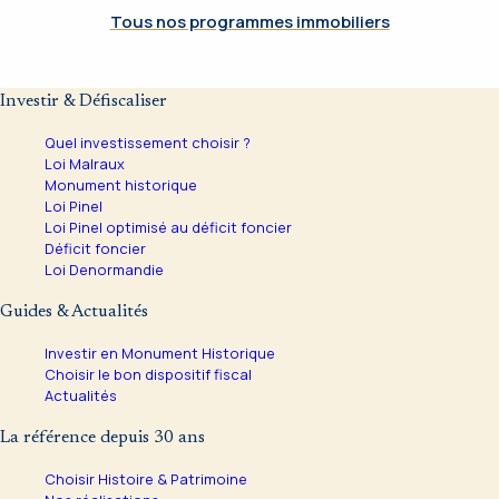
Tous nos programmes immobiliers
Investir & Défiscaliser
Quel investissement choisir ?
Loi Malraux
Monument historique
Loi Pinel
Loi Pinel optimisé au déficit foncier
Déficit foncier
Loi Denormandie
Guides & Actualités
Investir en Monument Historique
Choisir le bon dispositif fiscal
Actualités
La référence depuis 30 ans
Choisir Histoire & Patrimoine