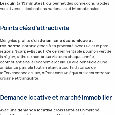
Lesquin (à 15 minutes)
, qui permet des connexions rapides
vers diverses destinations nationales et internationales.
Points clés d’attractivité
Mérignies profite d'un
dynamisme économique et
résidentiel
notable grâce à sa proximité avec Lille et le parc
régional
Scarpe-Escaut
. Ce dernier, véritable poumon vert de
la région, attire de nombreux visiteurs chaque année,
contribuant ainsi à l’économie locale. La ville bénéficie d’une
ambiance paisible tout en étant à courte distance de
l’effervescence de Lille, offrant ainsi un équilibre idéal entre vie
urbaine et tranquillité.
Demande locative et marché immobilier
Avec une
demande locative croissante
et un marché