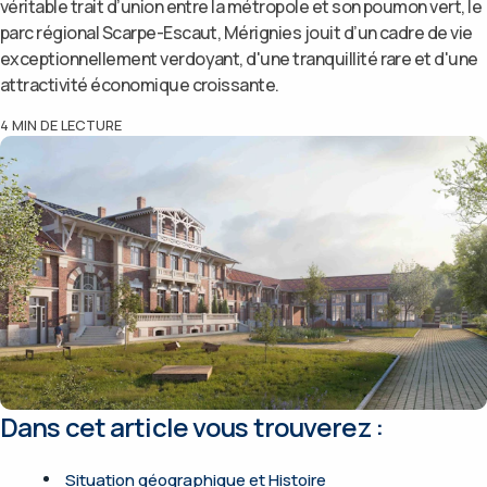
véritable trait d’union entre la métropole et son poumon vert, le
parc régional Scarpe-Escaut, Mérignies jouit d’un cadre de vie
exceptionnellement verdoyant, d'une tranquillité rare et d'une
attractivité économique croissante.
4
MIN DE LECTURE
Dans cet article vous trouverez :
Situation géographique et Histoire