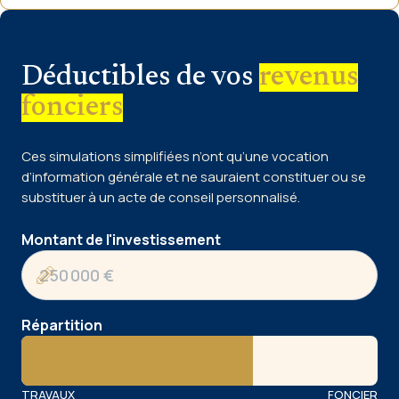
Déductibles de vos
revenus
fonciers
Ces simulations simplifiées n’ont qu’une vocation
d’information générale et ne sauraient constituer ou se
substituer à un acte de conseil personnalisé.
Montant de l'investissement
Répartition
TRAVAUX
FONCIER