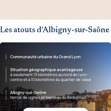
Les atouts d'Albigny-sur-Saône
Communauté urbaine du Grand Lyon
Situation géographique avantageuse
à seulement 15 kilomètres au nord de Lyon-
centre et à 10 kilomètres du quartier de Vaise
Albigny-sur-Saône
terroir de vignes et berceau du Beaujolais