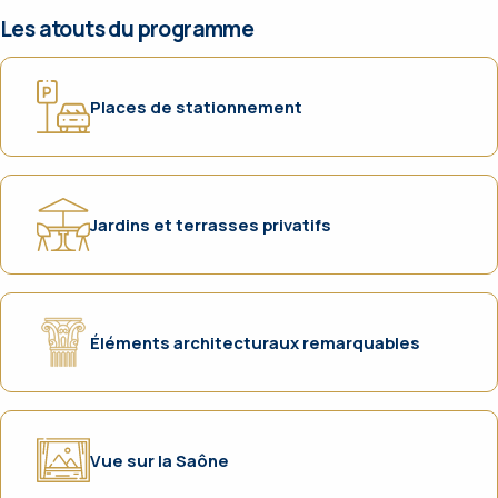
Les atouts du programme
Places de stationnement
Jardins et terrasses privatifs
Éléments architecturaux remarquables
Vue sur la Saône