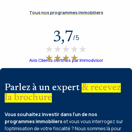
Tous nos programmes immobiliers
3,7
/
5
Avis Clients certifiés par Immodvisor
Parlez à un expert
& recevez
la brochure
Vous souhaitez investir dans l'un de nos
programmes immobiliers
et vous vous interrogez sur
l'optimisation de votre fiscalité ? Nous sommes là pour