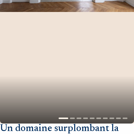
Un domaine surplombant la