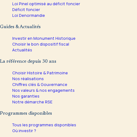
Loi Pinel optimisé au déficit foncier
Déficit foncier
Loi Denormandie
Guides & Actualités
Investir en Monument Historique
Choisir le bon dispositif fiscal
Actualités
La référence depuis 30 ans
Choisir Histoire & Patrimoine
Nos réalisations
Chiffres clés & Gouvernance
Nos valeurs & nos engagements
Nos garanties
Notre démarche RSE
Programmes disponibles
Tous les programmes disponibles
Où investir ?