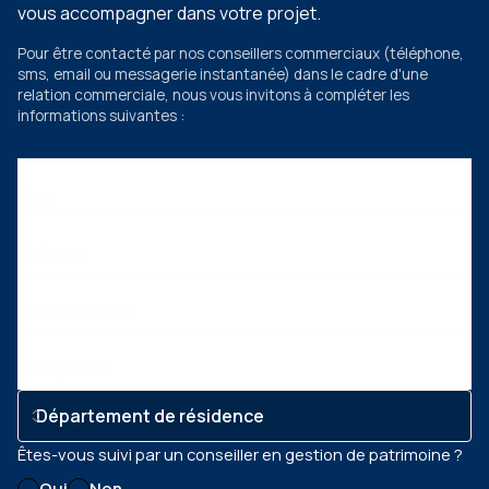
vous accompagner dans votre projet.
Pour être contacté par nos conseillers commerciaux
(téléphone,
sms, email ou messagerie instantanée)
dans le cadre d'une
relation commerciale, nous vous invitons à compléter les
informations suivantes :
Nom
Prénom
Adresse email
Téléphone
Êtes-vous suivi par un conseiller en gestion de patrimoine ?
Oui
Non