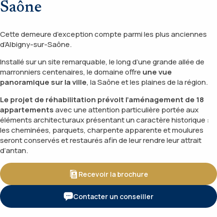
Saône
Cette demeure d’exception compte parmi les plus anciennes
d’Albigny-sur-Saône.
Installé sur un site remarquable, le long d’une grande allée de
marronniers centenaires, le domaine offre
une vue
panoramique sur la ville
, la Saône et les plaines de la région.
Le projet de réhabilitation prévoit l’aménagement de 18
appartements
avec une attention particulière portée aux
éléments architecturaux présentant un caractère historique :
les cheminées, parquets, charpente apparente et moulures
seront conservés et restaurés afin de leur rendre leur attrait
d’antan.
Recevoir la brochure
Contacter un conseiller