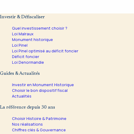
Investir & Défiscaliser
Quel investissement choisir ?
Loi Malraux
Monument historique
Loi Pinel
Loi Pinel optimisé au déficit foncier
Déficit foncier
Loi Denormandie
Guides & Actualités
Investir en Monument Historique
Choisir le bon dispositif fiscal
Actualités
La référence depuis 30 ans
Choisir Histoire & Patrimoine
Nos réalisations
Chiffres clés & Gouvernance