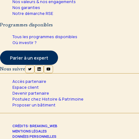
Nos valeurs & nos engagements
Nos garanties
Notre démarche RSE
Programmes disponibles
Tous les programmes disponibles
Où investir ?
Parler à un expert
Nous suivre
Accès partenaire
Espace client
Devenir partenaire
Postulez chez Histoire & Patrimoine
Proposer un bâtiment
CRÉDITS: BREAKING_WEB
MENTIONS LÉGALES
DONNÉES PERSONNELLES