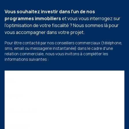
Vous souhaitez investir dans l'un de nos
programmes immobiliers
et vous vous interrogez sur
l'optimisation de votre fiscalité ? Nous sommes là pour
vous accompagner dans votre projet.
Pour être contacté par nos conseillers commerciaux
(téléphone,
sms, email ou messagerie instantanée)
dans le cadre d'une
relation commerciale, nous vous invitons à compléter les
informations suivantes :
Nom
Prénom
Adresse email
Téléphone