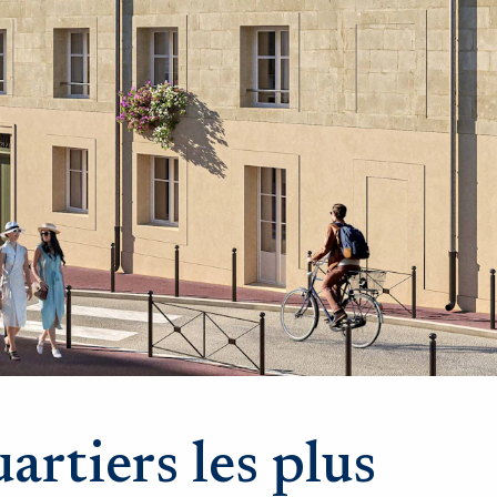
artiers les plus