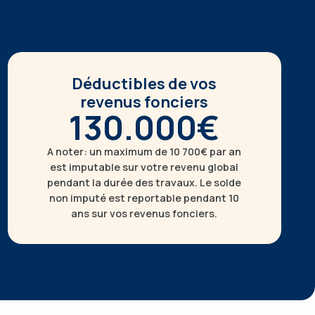
Déductibles de vos
revenus fonciers
130.000€
A noter: un maximum de 10 700€ par an
est imputable sur votre revenu global
pendant la durée des travaux. Le solde
non imputé est reportable pendant 10
ans sur vos revenus fonciers.