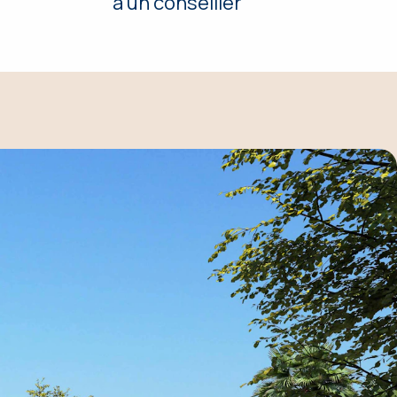
à un conseiller