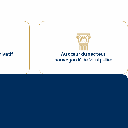
ivatif
Au cœur du secteur
sauvegardé
de Montpellier