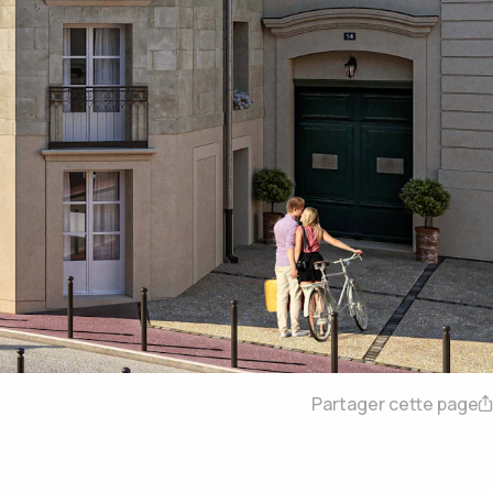
Partager cette page