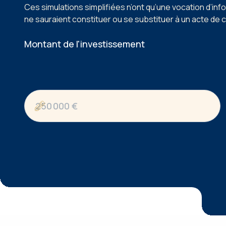
Ces simulations simplifiées n’ont qu’une vocation d’inf
ne sauraient constituer ou se substituer à un acte de 
Montant de l'investissement