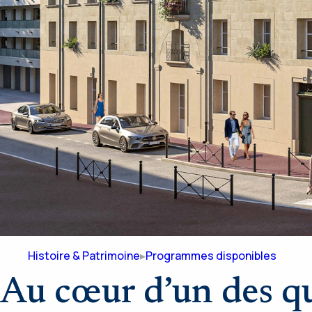
Histoire & Patrimoine
Programmes disponibles
Au cœur d’un des qu