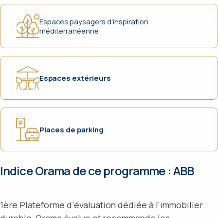
Espaces paysagers d'inspiration
méditerranéenne
Espaces extérieurs
Places de parking
Indice Orama de ce programme :
ABB
1ère Plateforme d’évaluation dédiée à l’immobilier