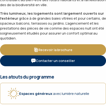
des de la biodiversité en ville.
Très lumineux, les logements sont largement ouverts sur
l'extérieur
grâce à de grandes baies vitrées et pour certains, de
spacieux balcons, terrasses ou jardins. L’agencement et les
prestations des pièces de vie comme des espaces nuit ont été
soigneusement étudiés pour assurer un confort optimal au
quotidien.
Recevoir la brochure
Contacter un conseiller
Les atouts du programme
Espaces généreux
avec lumière naturelle