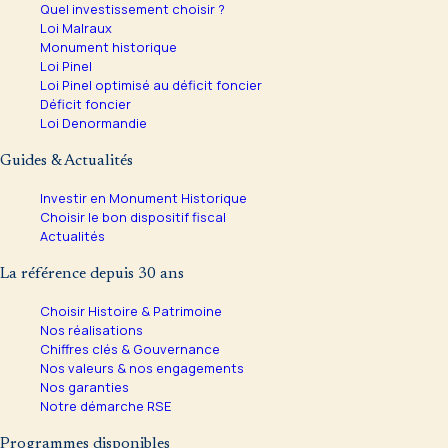
Quel investissement choisir ?
Loi Malraux
Monument historique
Loi Pinel
Loi Pinel optimisé au déficit foncier
Déficit foncier
Loi Denormandie
Guides & Actualités
Investir en Monument Historique
Choisir le bon dispositif fiscal
Actualités
La référence depuis 30 ans
Choisir Histoire & Patrimoine
Nos réalisations
Chiffres clés & Gouvernance
Nos valeurs & nos engagements
Nos garanties
Notre démarche RSE
Programmes disponibles