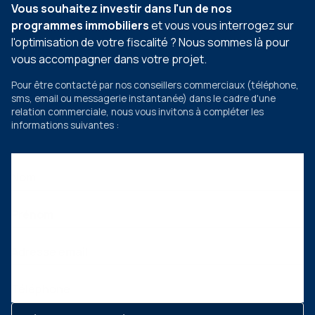
Vous souhaitez investir dans l'un de nos
programmes immobiliers
et vous vous interrogez sur
l'optimisation de votre fiscalité ? Nous sommes là pour
vous accompagner dans votre projet.
Pour être contacté par nos conseillers commerciaux
(téléphone,
sms, email ou messagerie instantanée)
dans le cadre d'une
relation commerciale, nous vous invitons à compléter les
informations suivantes :
Nom
Prénom
Adresse email
Téléphone