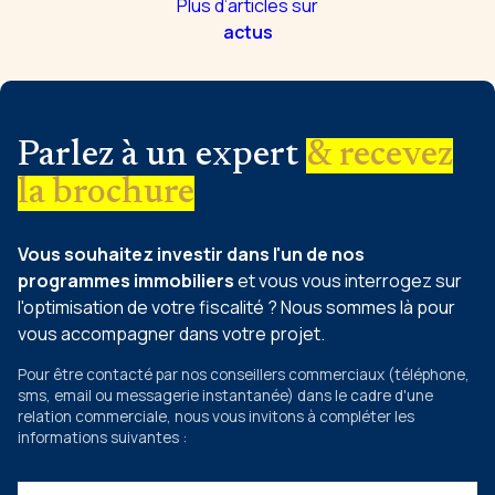
Plus d’articles sur
actus
Parlez à un expert
& recevez
la brochure
Vous souhaitez investir dans l'un de nos
programmes immobiliers
et vous vous interrogez sur
l'optimisation de votre fiscalité ? Nous sommes là pour
vous accompagner dans votre projet.
Pour être contacté par nos conseillers commerciaux
(téléphone,
sms, email ou messagerie instantanée)
dans le cadre d'une
relation commerciale, nous vous invitons à compléter les
informations suivantes :