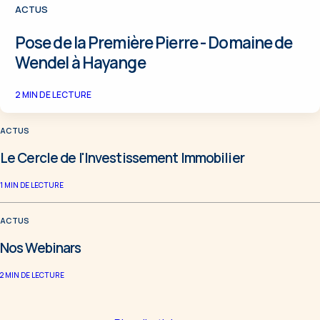
ACTUS
Pose de la Première Pierre - Domaine de
Wendel à Hayange
2
MIN DE LECTURE
ACTUS
Le Cercle de l'Investissement Immobilier
1
MIN DE LECTURE
ACTUS
Nos Webinars
2
MIN DE LECTURE