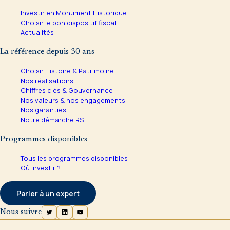
Investir en Monument Historique
Choisir le bon dispositif fiscal
Actualités
La référence depuis 30 ans
Choisir Histoire & Patrimoine
Nos réalisations
Chiffres clés & Gouvernance
Nos valeurs & nos engagements
Nos garanties
Notre démarche RSE
Programmes disponibles
Tous les programmes disponibles
Où investir ?
Parler à un expert
Nous suivre