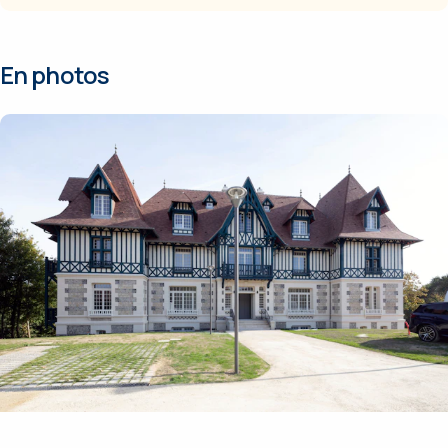
En photos