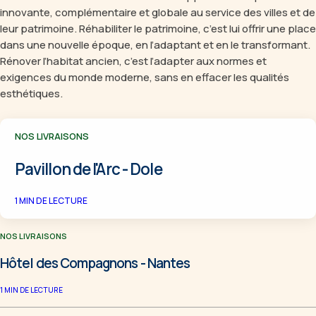
innovante, complémentaire et globale au service des villes et de
leur patrimoine. Réhabiliter le patrimoine, c’est lui offrir une place
dans une nouvelle époque, en l’adaptant et en le transformant.
Rénover l’habitat ancien, c’est l’adapter aux normes et
exigences du monde moderne, sans en effacer les qualités
esthétiques.
NOS LIVRAISONS
Pavillon de l'Arc - Dole
1
MIN DE LECTURE
NOS LIVRAISONS
Hôtel des Compagnons - Nantes
1
MIN DE LECTURE