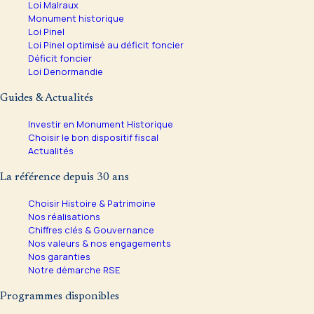
Loi Malraux
Monument historique
Loi Pinel
Loi Pinel optimisé au déficit foncier
Déficit foncier
Loi Denormandie
Guides & Actualités
Investir en Monument Historique
Choisir le bon dispositif fiscal
Actualités
La référence depuis 30 ans
Choisir Histoire & Patrimoine
Nos réalisations
Chiffres clés & Gouvernance
Nos valeurs & nos engagements
Nos garanties
Notre démarche RSE
Programmes disponibles