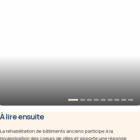
À lire ensuite
La réhabilitation de bâtiments anciens participe à la
revalorisation des coeurs de villes et apporte une réponse