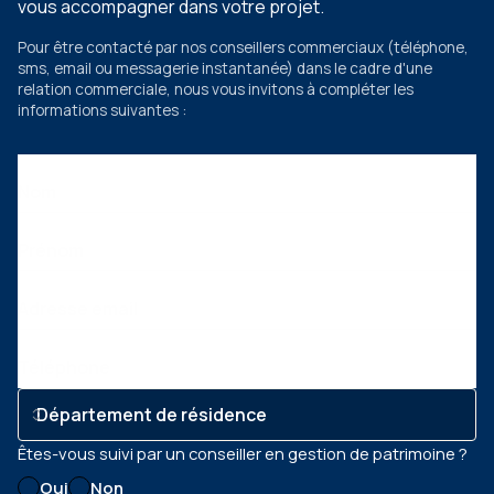
vous accompagner dans votre projet.
Pour être contacté par nos conseillers commerciaux
(téléphone,
sms, email ou messagerie instantanée)
dans le cadre d'une
relation commerciale, nous vous invitons à compléter les
informations suivantes :
Nom
Prénom
Adresse email
Téléphone
Êtes-vous suivi par un conseiller en gestion de patrimoine ?
Oui
Non