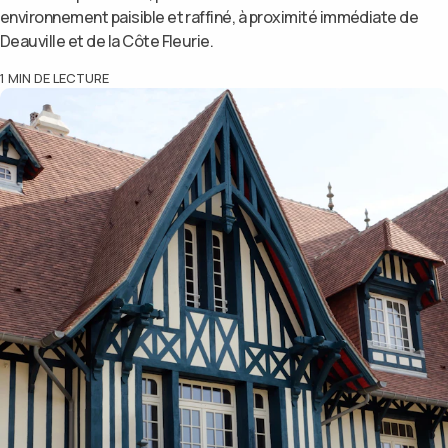
environnement paisible et raffiné, à proximité immédiate de
Deauville et de la Côte Fleurie.
1
MIN DE LECTURE