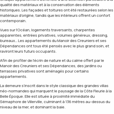
qualité des matériaux et à la conservation des éléments
historiques. Les façades et toitures ont été restaurées selon les
matériaux d’origine, tandis que les intérieurs offrent un confort
contemporain.
Vues sur l’Océan, logements traversants, charpentes
apparentes, entrées privatives, volumes généreux, dressing,
bureaux… Les appartements du Manoir des Creuniers et ses
Dépendances ont tous été pensés avec le plus grand soin, et
raviront leurs futurs occupants.
Afin de profiter de l’écrin de nature et du calme offert par le
Manoir des Creuniers et ses Dépendances, des jardins ou
terrasses privatives sont aménagés pour certains
appartements.
La demeure s’inscrit dans le style classique des grandes villas
néo-normandes qui marquent le paysage de la Côte Fleurie à la
Belle Époque. Elle est située à proximité immédiate du
Sémaphore de Villerville, culminant à 136 mètres au-dessus du
niveau de la mer, et dominant la baie.