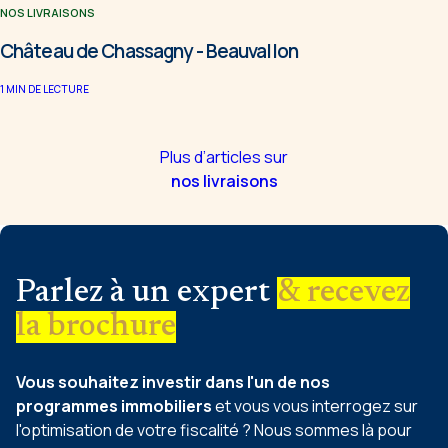
NOS LIVRAISONS
Château de Chassagny - Beauvallon
1
MIN DE LECTURE
Plus d’articles sur
nos livraisons
Parlez à un expert
& recevez
la brochure
Vous souhaitez investir dans l'un de nos
programmes immobiliers
et vous vous interrogez sur
l'optimisation de votre fiscalité ? Nous sommes là pour