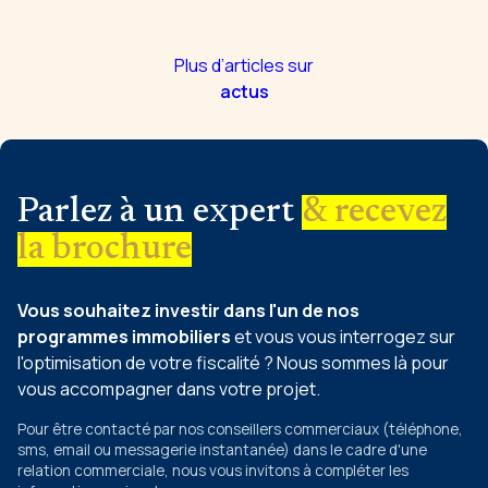
Plus d’articles sur
actus
Parlez à un expert
& recevez
la brochure
Vous souhaitez investir dans l'un de nos
programmes immobiliers
et vous vous interrogez sur
l'optimisation de votre fiscalité ? Nous sommes là pour
vous accompagner dans votre projet.
Pour être contacté par nos conseillers commerciaux
(téléphone,
sms, email ou messagerie instantanée)
dans le cadre d'une
relation commerciale, nous vous invitons à compléter les