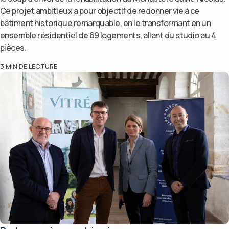
Ce projet ambitieux a pour objectif de redonner vie à ce
bâtiment historique remarquable, en le transformant en un
ensemble résidentiel de 69 logements, allant du studio au 4
pièces.
3
MIN DE LECTURE