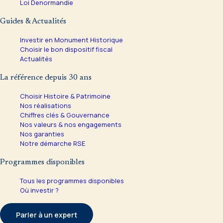
Loi Denormandie
Guides & Actualités
Investir en Monument Historique
Choisir le bon dispositif fiscal
Actualités
La référence depuis 30 ans
Choisir Histoire & Patrimoine
Nos réalisations
Chiffres clés & Gouvernance
Nos valeurs & nos engagements
Nos garanties
Notre démarche RSE
Programmes disponibles
Tous les programmes disponibles
Où investir ?
Parler à un expert