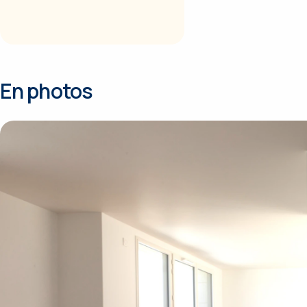
En photos